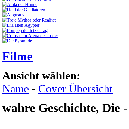
Filme
Ansicht wählen:
Name
-
Cover Übersicht
wahre Geschichte, Die -