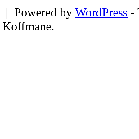
|
Powered by
WordPress
- 
Koffmane.