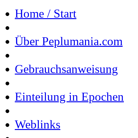
Home / Start
Über Peplumania.com
Gebrauchsanweisung
Einteilung in Epochen
Weblinks