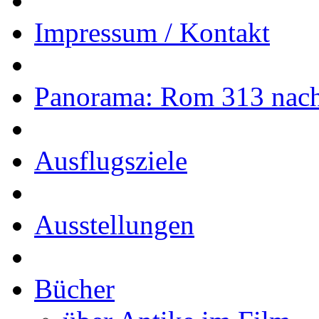
Impressum / Kontakt
Panorama: Rom 313 nach
Ausflugsziele
Ausstellungen
Bücher