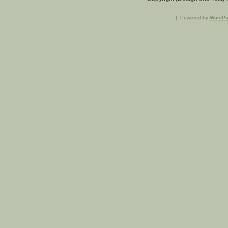
|
Powered by
WordPr