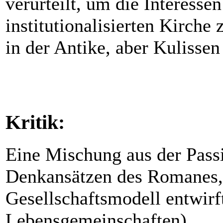
verurteilt, um die Interesse
institutionalisierten Kirche
in der Antike, aber Kulisse
Kritik:
Eine Mischung aus der Pass
Denkansätzen des Romanes, 
Gesellschaftsmodell entwir
Lebensgemeinschaften).