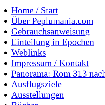
Home / Start
Über Peplumania.com
Gebrauchsanweisung
Einteilung in Epochen
Weblinks
Impressum / Kontakt
Panorama: Rom 313 nach
Ausflugsziele
Ausstellungen