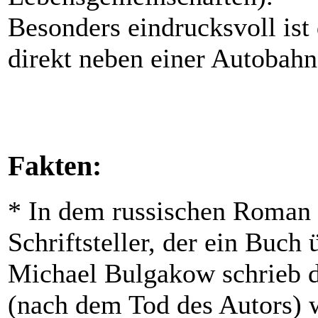
Besonders eindrucksvoll ist
direkt neben einer Autobahn
Fakten:
* In dem russischen Roman 
Schriftsteller, der ein Buch 
Michael Bulgakow schrieb d
(nach dem Tod des Autors) w