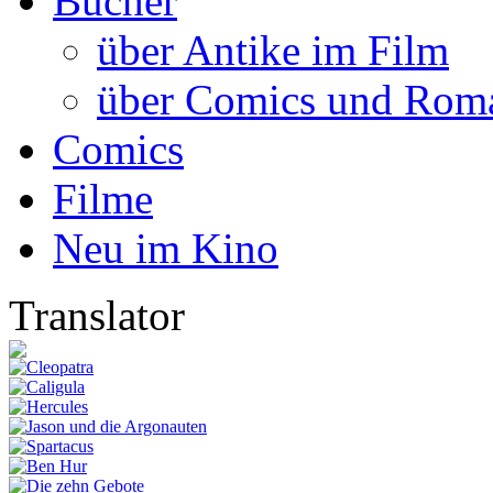
Bücher
über Antike im Film
über Comics und Rom
Comics
Filme
Neu im Kino
Translator