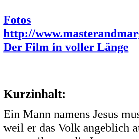
Fotos
http://www.masterandmarg
Der Film in voller Länge
Kurzinhalt:
Ein Mann namens Jesus muss
weil er das Volk angeblich 