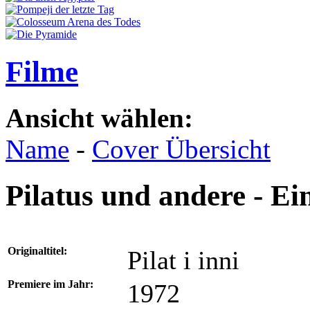
Filme
Ansicht wählen:
Name
-
Cover Übersicht
Pilatus und andere - Ei
Originaltitel:
Pilat i inni
Premiere im Jahr:
1972