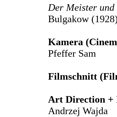
Der Meister und
Bulgakow (1928
Kamera (Cinem
Pfeffer Sam
Filmschnitt (Fi
Art Direction 
Andrzej Wajda