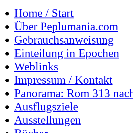
Home / Start
Über Peplumania.com
Gebrauchsanweisung
Einteilung in Epochen
Weblinks
Impressum / Kontakt
Panorama: Rom 313 nach
Ausflugsziele
Ausstellungen