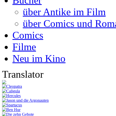
Bücher
über Antike im Film
über Comics und Rom
Comics
Filme
Neu im Kino
Translator