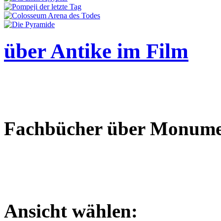
über Antike im Film
Fachbücher über Monumen
Ansicht wählen: