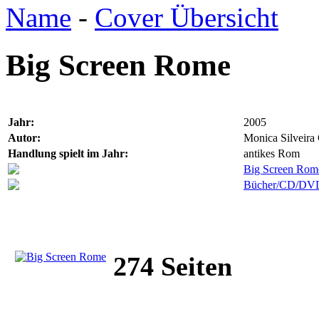
Name
-
Cover Übersicht
Big Screen Rome
Jahr:
2005
Autor:
Monica Silveira
Handlung spielt im Jahr:
antikes Rom
Big Screen Rom
Bücher/CD/D
274 Seiten