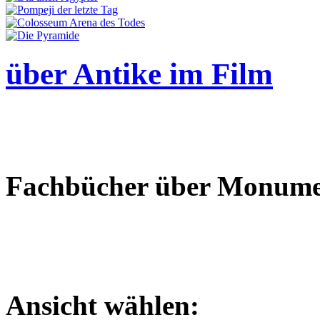
über Antike im Film
Fachbücher über Monumen
Ansicht wählen: