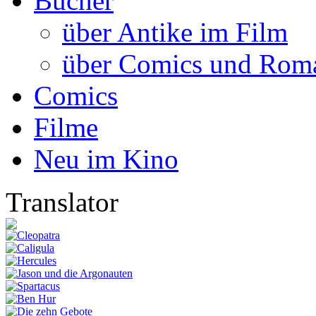
Bücher
über Antike im Film
über Comics und Rom
Comics
Filme
Neu im Kino
Translator