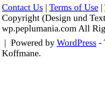
Contact Us
|
Terms of Use
|
Copyright (Design und Tex
wp.peplumania.com All Rig
|
Powered by
WordPress
- 
Koffmane.