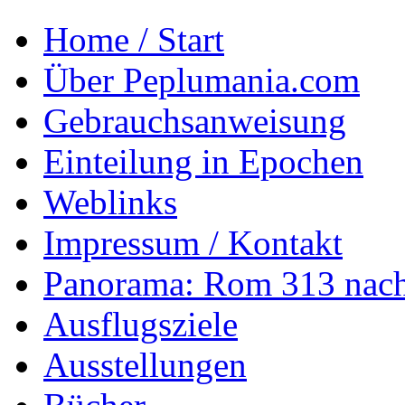
Home / Start
Über Peplumania.com
Gebrauchsanweisung
Einteilung in Epochen
Weblinks
Impressum / Kontakt
Panorama: Rom 313 nach
Ausflugsziele
Ausstellungen